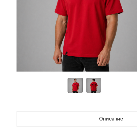
Описание