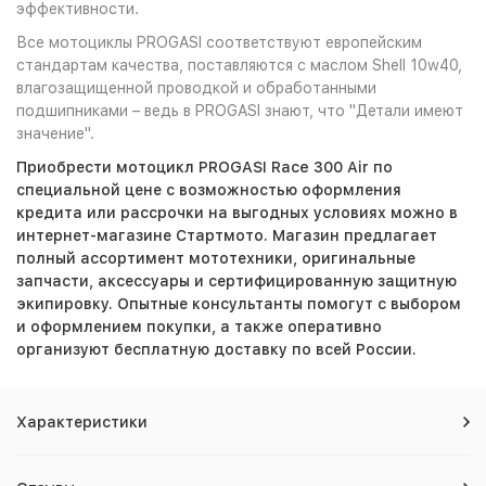
эффективности.
Все мотоциклы PROGASI соответствуют европейским
стандартам качества, поставляются с маслом Shell 10w40,
влагозащищенной проводкой и обработанными
подшипниками – ведь в PROGASI знают, что "Детали имеют
значение".
Приобрести мотоцикл PROGASI Race 300 Air по
специальной цене с возможностью оформления
кредита или рассрочки на выгодных условиях можно в
интернет-магазине Стартмото. Магазин предлагает
полный ассортимент мототехники, оригинальные
запчасти, аксессуары и сертифицированную защитную
экипировку. Опытные консультанты помогут с выбором
и оформлением покупки, а также оперативно
организуют бесплатную доставку по всей России.
Характеристики