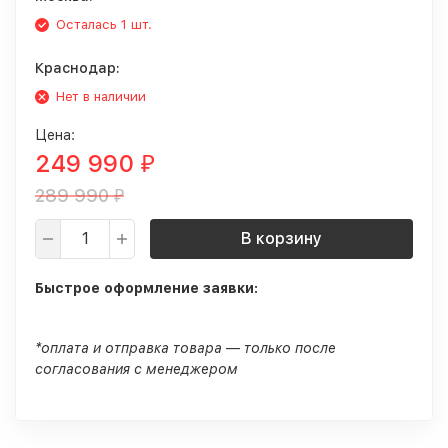
Осталась 1 шт.
Краснодар:
Нет в наличии
Цена:
249 990
₽
289 990
₽
В корзину
Быстрое оформление заявки:
*оплата и отправка товара — только после
согласования с менеджером