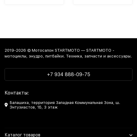
2019-2026 © Мотосалон STARTMOTO — STARTMOTO -
мотоциклы, энудро, питбайки. Техника, запчасти и аксессуары.
+7 934 888-09-75
Контакты:
Балашиха, территория Западная Коммунальная Зона, ш.
Энтузиастов, 1Б, 3 этаж
Каталог товаров