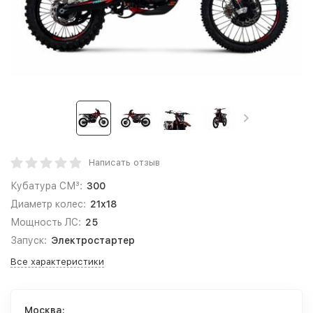
Написать отзыв
Кубатура СМ³:
300
Диаметр колес:
21x18
Мощность ЛС:
25
Запуск:
Электростартер
Все характеристики
Москва: