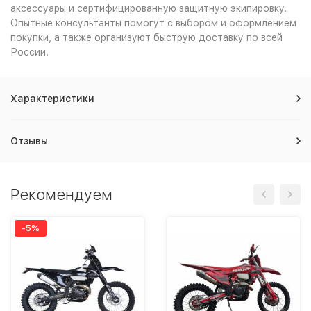
аксессуары и сертифицированную защитную экипировку.
Опытные консультанты помогут с выбором и оформлением
покупки, а также организуют быструю доставку по всей
России.
Характеристики
Отзывы
Рекомендуем
-5%