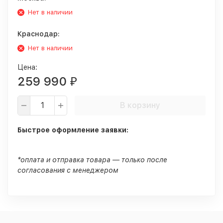
Нет в наличии
Краснодар:
Нет в наличии
Цена:
259 990
₽
В корзину
Быстрое оформление заявки:
*оплата и отправка товара — только после
согласования с менеджером