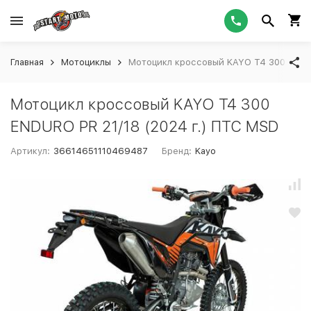
Главная
Мотоциклы
Мотоцикл кроссовый KAYO T4 300 ENDUR
Мотоцикл кроссовый KAYO T4 300
ENDURO PR 21/18 (2024 г.) ПТС MSD
Артикул:
36614651110469487
Бренд:
Kayo