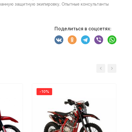
ванную защитную экипировку. Опытные консультанты
Поделиться в соцсетях:
-10%