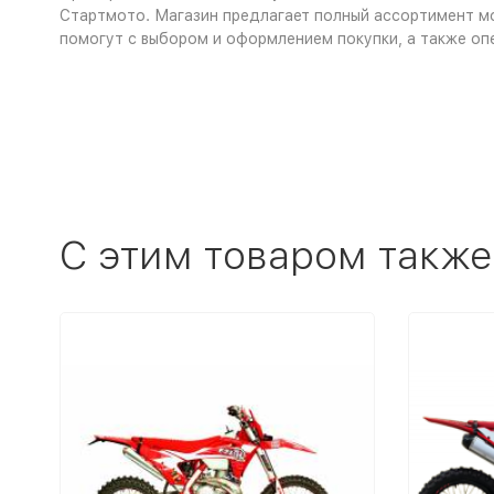
Стартмото. Магазин предлагает полный ассортимент мо
помогут с выбором и оформлением покупки, а также оп
C этим товаром также