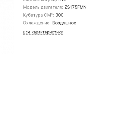
Модель двигателя:
ZS175FMN
Кубатура СМ³:
300
Охлаждение:
Воздушное
Все характеристики