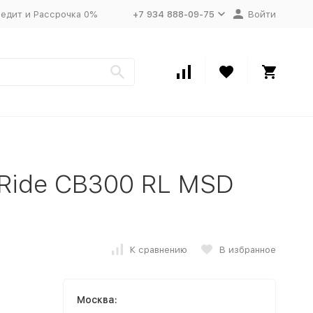
едит и Рассрочка 0%
+7 934 888-09-75
Войти
 Ride CB300 RL MSD
К сравнению
В избранное
Москва: