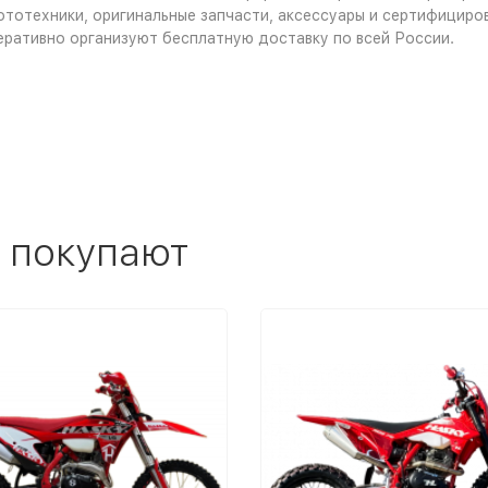
тотехники, оригинальные запчасти, аксессуары и сертифициро
еративно организуют бесплатную доставку по всей России.
 покупают