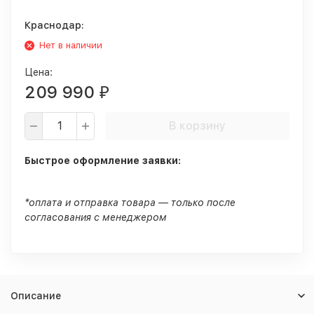
Краснодар:
Нет в наличии
Цена:
209 990
₽
В корзину
Быстрое оформление заявки:
*оплата и отправка товара — только после
согласования с менеджером
Описание