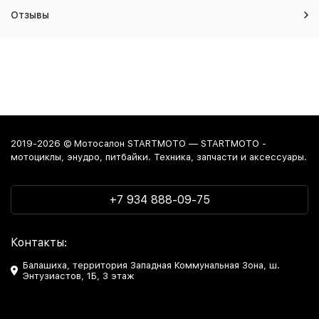
Отзывы
2019-2026 © Мотосалон STARTMOTO — STARTMOTO -
мотоциклы, энудро, питбайки. Техника, запчасти и аксессуары.
+7 934 888-09-75
Контакты:
Балашиха, территория Западная Коммунальная Зона, ш.
Энтузиастов, 1Б, 3 этаж