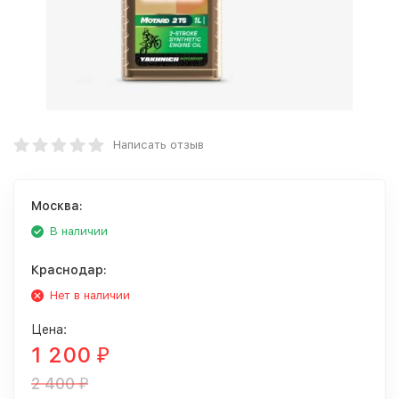
Написать отзыв
Москва:
В наличии
Краснодар:
Нет в наличии
Цена:
1 200
₽
2 400
₽