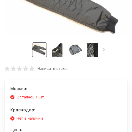
Написать отзыв
Москва:
Осталась 1 шт.
Краснодар:
Нет в наличии
Цена: