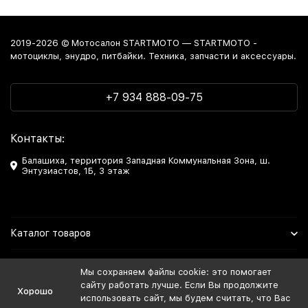
2019-2026 © Мотосалон STARTMOTO — STARTMOTO -
мотоциклы, энудро, питбайки. Техника, запчасти и аксессуары.
+7 934 888-09-75
Контакты:
Балашиха, территория Западная Коммунальная Зона, ш.
Энтузиастов, 1Б, 3 этаж
Каталог товаров
Информация
Мы сохраняем файлы cookie: это помогает
сайту работать лучше. Если Вы продолжите
Хорошо
Мы в Соцсетях
использовать сайт, мы будем считать, что Вас