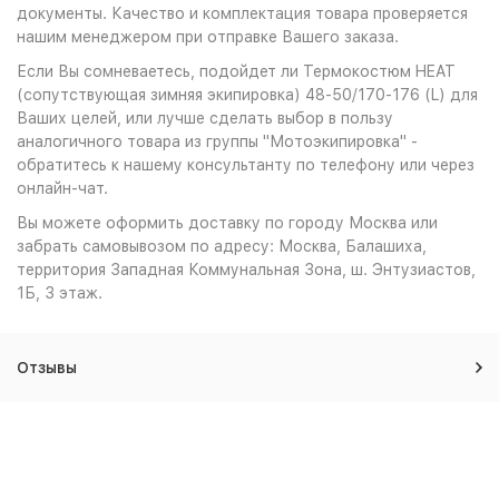
документы. Качество и комплектация товара проверяется
нашим менеджером при отправке Вашего заказа.
Если Вы сомневаетесь, подойдет ли Термокостюм HEAT
(сопутствующая зимняя экипировка) 48-50/170-176 (L) для
Ваших целей, или лучше сделать выбор в пользу
аналогичного товара из группы "Мотоэкипировка" -
обратитесь к нашему консультанту по телефону или через
онлайн-чат.
Вы можете оформить доставку по городу Москва или
забрать самовывозом по адресу: Москва, Балашиха,
территория Западная Коммунальная Зона, ш. Энтузиастов,
1Б, 3 этаж.
Отзывы