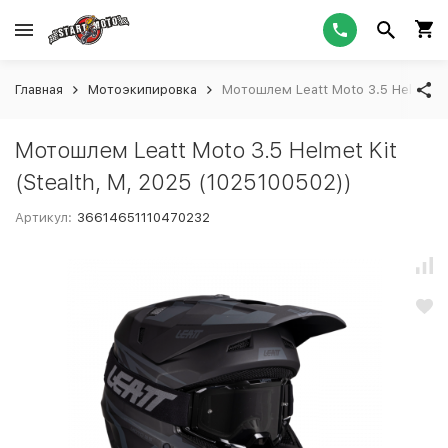
Главная
Мотоэкипировка
Мотошлем Leatt Moto 3.5 Helmet Ki
Мотошлем Leatt Moto 3.5 Helmet Kit
(Stealth, M, 2025 (1025100502))
Артикул:
36614651110470232