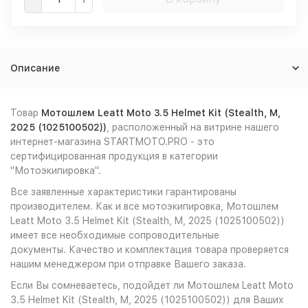
Описание
Товар
Мотошлем Leatt Moto 3.5 Helmet Kit (Stealth, M,
2025 (1025100502))
, расположенный на витрине нашего
интернет-магазина STARTMOTO.PRO - это
сертифицированная продукция в категории
"Мотоэкипировка".
Все заявленные характеристики гарантированы
производителем. Как и все мотоэкипировка, Мотошлем
Leatt Moto 3.5 Helmet Kit (Stealth, M, 2025 (1025100502))
имеет все необходимые сопроводительные
документы. Качество и комплектация товара проверяется
нашим менеджером при отправке Вашего заказа.
Если Вы сомневаетесь, подойдет ли Мотошлем Leatt Moto
3.5 Helmet Kit (Stealth, M, 2025 (1025100502)) для Ваших