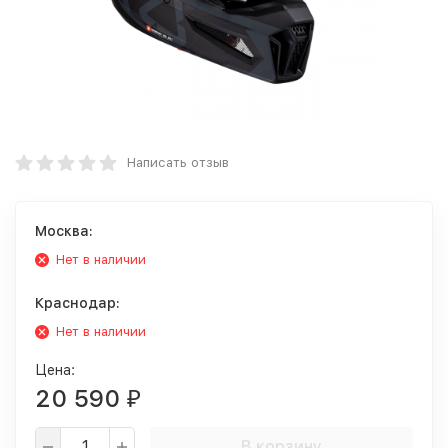
Написать отзыв
Москва:
Нет в наличии
Краснодар:
Нет в наличии
Цена:
20 590
₽
В корзину