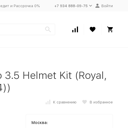
едит и Рассрочка 0%
+7 934 888-09-75
Войти
3.5 Helmet Kit (Royal,
4))
К сравнению
В избранное
Москва: