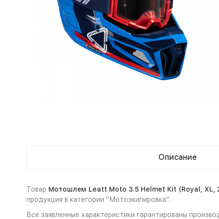
Описание
Товар
Мотошлем Leatt Moto 3.5 Helmet Kit (Royal, XL,
продукция в категории "Мотоэкипировка".
Все заявленные характеристики гарантированы производи