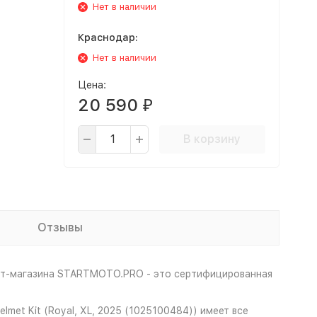
Нет в наличии
Краснодар:
Нет в наличии
Цена:
20 590
₽
В корзину
Отзывы
нет-магазина STARTMOTO.PRO - это сертифицированная
met Kit (Royal, XL, 2025 (1025100484)) имеет все