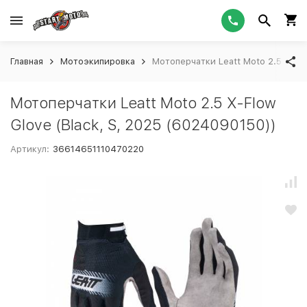
Главная
Мотоэкипировка
Мотоперчатки Leatt Moto 2.5 X-Flo
Мотоперчатки Leatt Moto 2.5 X-Flow
Glove (Black, S, 2025 (6024090150))
Артикул:
36614651110470220