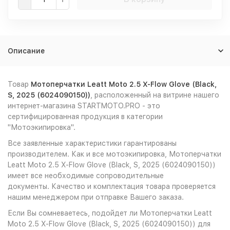
Описание
Товар
Мотоперчатки Leatt Moto 2.5 X-Flow Glove (Black,
S, 2025 (6024090150))
, расположенный на витрине нашего
интернет-магазина STARTMOTO.PRO - это
сертифицированная продукция в категории
"Мотоэкипировка".
Все заявленные характеристики гарантированы
производителем. Как и все мотоэкипировка, Мотоперчатки
Leatt Moto 2.5 X-Flow Glove (Black, S, 2025 (6024090150))
имеет все необходимые сопроводительные
документы. Качество и комплектация товара проверяется
нашим менеджером при отправке Вашего заказа.
Если Вы сомневаетесь, подойдет ли Мотоперчатки Leatt
Moto 2.5 X-Flow Glove (Black, S, 2025 (6024090150)) для