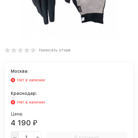
Написать отзыв
Москва:
Нет в наличии
Краснодар:
Нет в наличии
Цена:
4 190
₽
В корзину