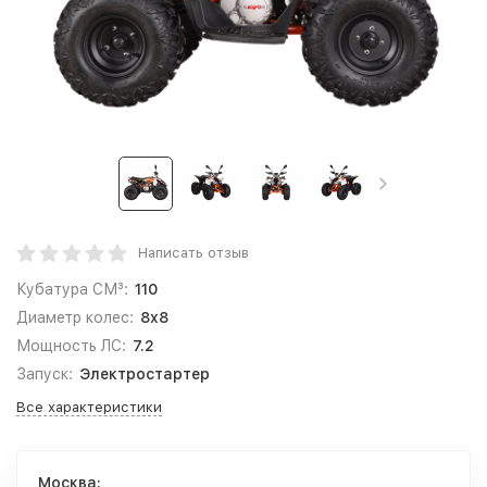
Написать отзыв
Кубатура СМ³:
110
Диаметр колес:
8x8
Мощность ЛС:
7.2
Запуск:
Электростартер
Все характеристики
Москва: