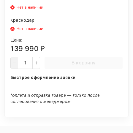
Нет в наличии
Краснодар:
Нет в наличии
Цена:
139 990
₽
В корзину
Быстрое оформление заявки:
*оплата и отправка товара — только после
согласования с менеджером