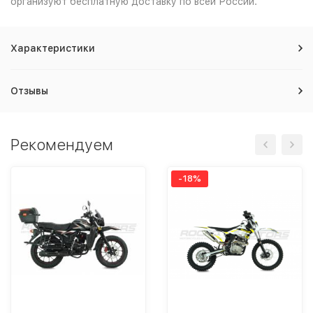
организуют бесплатную доставку по всей России.
Характеристики
Отзывы
Рекомендуем
-18%