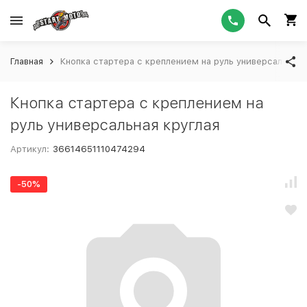
Главная
Кнопка стартера с креплением на руль универсальная 
Кнопка стартера с креплением на
руль универсальная круглая
Артикул:
36614651110474294
-50%