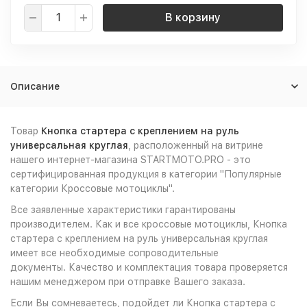
В корзину
Описание
Товар
Кнопка стартера с креплением на руль
универсальная круглая
, расположенный на витрине
нашего интернет-магазина STARTMOTO.PRO - это
сертифицированная продукция в категории "Популярные
категории Кроссовые мотоциклы".
Все заявленные характеристики гарантированы
производителем. Как и все кроссовые мотоциклы, Кнопка
стартера с креплением на руль универсальная круглая
имеет все необходимые сопроводительные
документы. Качество и комплектация товара проверяется
нашим менеджером при отправке Вашего заказа.
Если Вы сомневаетесь, подойдет ли Кнопка стартера с