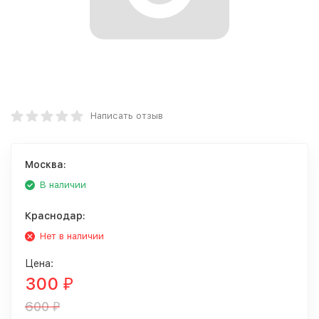
Написать отзыв
Москва:
В наличии
Краснодар:
Нет в наличии
Цена:
300
₽
600
₽