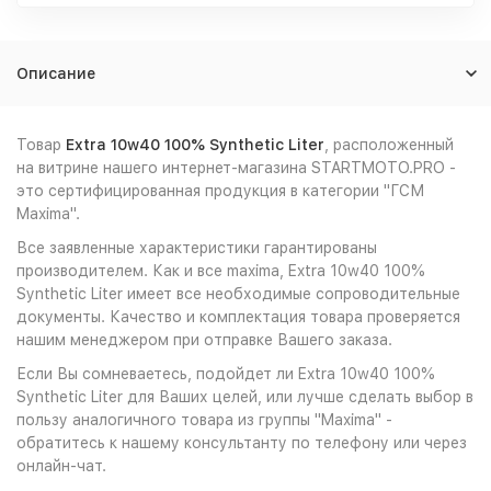
Описание
Товар
Extra 10w40 100% Synthetic Liter
, расположенный
на витрине нашего интернет-магазина STARTMOTO.PRO -
это сертифицированная продукция в категории "ГСМ
Maxima".
Все заявленные характеристики гарантированы
производителем. Как и все maxima, Extra 10w40 100%
Synthetic Liter имеет все необходимые сопроводительные
документы. Качество и комплектация товара проверяется
нашим менеджером при отправке Вашего заказа.
Если Вы сомневаетесь, подойдет ли Extra 10w40 100%
Synthetic Liter для Ваших целей, или лучше сделать выбор в
пользу аналогичного товара из группы "Maxima" -
обратитесь к нашему консультанту по телефону или через
онлайн-чат.