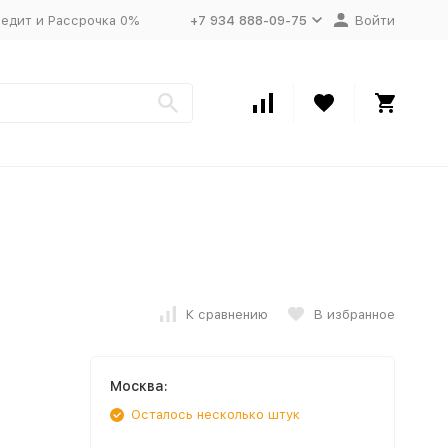
едит и Рассрочка 0%
+7 934 888-09-75
Войти
К сравнению
В избранное
Москва:
Осталось несколько штук