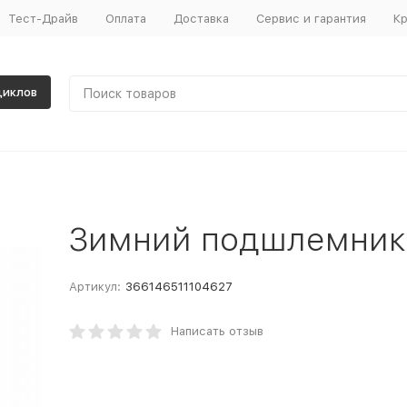
Тест-Драйв
Оплата
Доставка
Сервис и гарантия
Кр
циклов
Зимний подшлемник
Артикул:
366146511104627
Написать отзыв