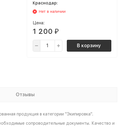
Краснодар:
Нет в наличии
Цена:
1 200
₽
В корзину
Отзывы
анная продукция в категории "Экипировка".
 необходимые сопроводительные документы. Качество и