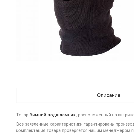
Описание
Товар
Зимний подшлемник
, расположенный на витрин
Все заявленные характеристики гарантированы произво
комплектация товара проверяется нашим менеджером пр