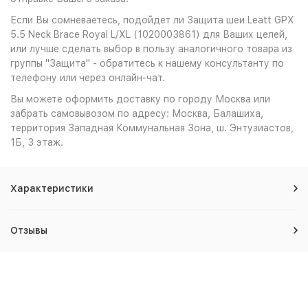
Если Вы сомневаетесь, подойдет ли Защита шеи Leatt GPX
5.5 Neck Brace Royal L/XL (1020003861) для Ваших целей,
или лучше сделать выбор в пользу аналогичного товара из
группы "Защита" - обратитесь к нашему консультанту по
телефону или через онлайн-чат.
Вы можете оформить доставку по городу Москва или
забрать самовывозом по адресу: Москва, Балашиха,
территория Западная Коммунальная Зона, ш. Энтузиастов,
1Б, 3 этаж.
Характеристики
Отзывы