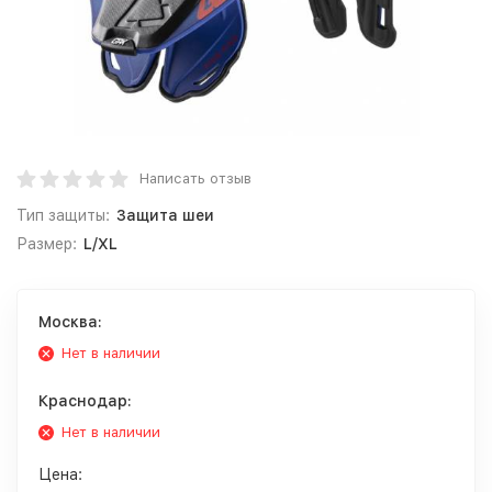
Написать отзыв
Тип защиты:
Защита шеи
Размер:
L/XL
Москва:
Нет в наличии
Краснодар:
Нет в наличии
Цена: