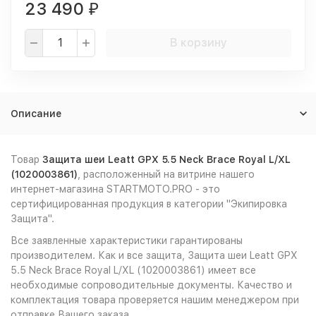
23 490
₽
В корзину
Описание
Товар
Защита шеи Leatt GPX 5.5 Neck Brace Royal L/XL
(1020003861)
, расположенный на витрине нашего
интернет-магазина STARTMOTO.PRO - это
сертифицированная продукция в категории "Экипировка
Защита".
Все заявленные характеристики гарантированы
производителем. Как и все защита, Защита шеи Leatt GPX
5.5 Neck Brace Royal L/XL (1020003861) имеет все
необходимые сопроводительные документы. Качество и
комплектация товара проверяется нашим менеджером при
отправке Вашего заказа.