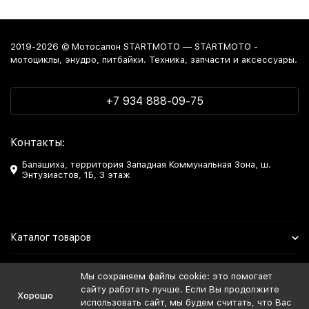
2019-2026 © Мотосалон STARTMOTO — STARTMOTO -
мотоциклы, энудро, питбайки. Техника, запчасти и аксессуары.
+7 934 888-09-75
Контакты:
Балашиха, территория Западная Коммунальная Зона, ш.
Энтузиастов, 1Б, 3 этаж
Каталог товаров
Информация
Мы сохраняем файлы cookie: это помогает
сайту работать лучше. Если Вы продолжите
Хорошо
Мы в Соцсетях
использовать сайт, мы будем считать, что Вас