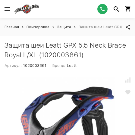
Главная
Экипировка
Защита
Защита шеи Leatt GPX 5.5 Ne
Защита шеи Leatt GPX 5.5 Neck Brace
Royal L/XL (1020003861)
Артикул:
1020003861
Бренд:
Leatt