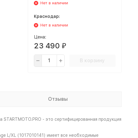
Нет в наличии
Краснодар:
Нет в наличии
Цена:
23 490
₽
В корзину
Отзывы
ина STARTMOTO.PRO - это сертифицированная продукция
nge L/XL (1017010141) имеет все необходимые