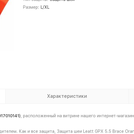
Размер:
L/XL
Характеристики
017010141)
, расположенный на витрине нашего интернет-магаз
ителем. Как и все защита, Защита шеи Leatt GPX 5.5 Brace Ora