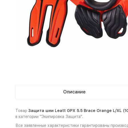
Описание
Товар
Защита шеи Leatt GPX 5.5 Brace Orange L/XL (1
в категории "Экипировка Защита".
Все заявленные характеристики гарантированы производ