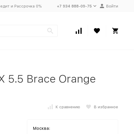
едит и Рассрочка 0%
+7 934 888-09-75
Войти
X 5.5 Brace Orange
К сравнению
В избранное
Москва: