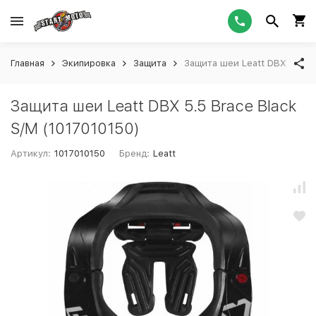
Главная
Экипировка
Защита
Защита шеи Leatt DBX 5.5 Br
Защита шеи Leatt DBX 5.5 Brace Black
S/M (1017010150)
Артикул:
1017010150
Бренд:
Leatt