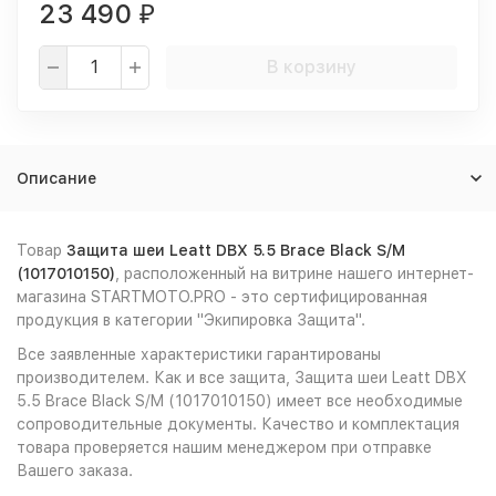
23 490
₽
В корзину
Описание
Товар
Защита шеи Leatt DBX 5.5 Brace Black S/M
(1017010150)
, расположенный на витрине нашего интернет-
магазина STARTMOTO.PRO - это сертифицированная
продукция в категории "Экипировка Защита".
Все заявленные характеристики гарантированы
производителем. Как и все защита, Защита шеи Leatt DBX
5.5 Brace Black S/M (1017010150) имеет все необходимые
сопроводительные документы. Качество и комплектация
товара проверяется нашим менеджером при отправке
Вашего заказа.