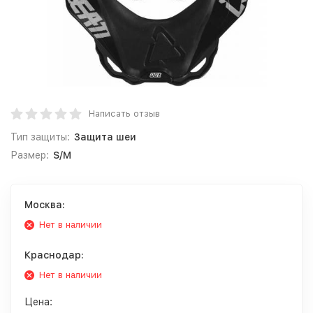
Написать отзыв
Тип защиты:
Защита шеи
Размер:
S/M
Москва:
Нет в наличии
Краснодар:
Нет в наличии
Цена: