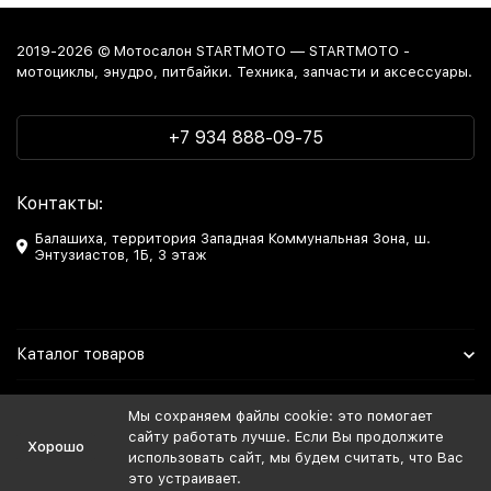
2019-2026 © Мотосалон STARTMOTO — STARTMOTO -
мотоциклы, энудро, питбайки. Техника, запчасти и аксессуары.
+7 934 888-09-75
Контакты:
Балашиха, территория Западная Коммунальная Зона, ш.
Энтузиастов, 1Б, 3 этаж
Каталог товаров
Информация
Мы сохраняем файлы cookie: это помогает
сайту работать лучше. Если Вы продолжите
Хорошо
Мы в Соцсетях
использовать сайт, мы будем считать, что Вас
это устраивает.