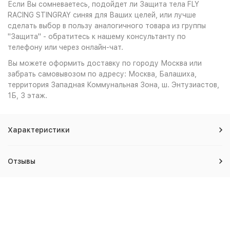
Если Вы сомневаетесь, подойдет ли Защита тела FLY
RACING STINGRAY синяя для Ваших целей, или лучше
сделать выбор в пользу аналогичного товара из группы
"Защита" - обратитесь к нашему консультанту по
телефону или через онлайн-чат.
Вы можете оформить доставку по городу Москва или
забрать самовывозом по адресу: Москва, Балашиха,
территория Западная Коммунальная Зона, ш. Энтузиастов,
1Б, 3 этаж.
Характеристики
Отзывы