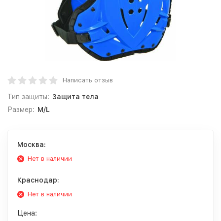
Написать отзыв
Тип защиты:
Защита тела
Размер:
M/L
Москва:
Нет в наличии
Краснодар:
Нет в наличии
Цена: