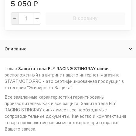
5 050
₽
В корзину
Описание
Товар
Защита тела FLY RACING STINGRAY синяя
,
расположенный на витрине нашего интернет-магазина
STARTMOTO.PRO - это сертифицированная продукция в
категории "Экипировка Защита".
Все заявленные характеристики гарантированы
производителем. Как и все защита, Защита тела FLY
RACING STINGRAY синяя имеет все необходимые
сопроводительные документы. Качество и комплектация
товара проверяется нашим менеджером при отправке
Вашего заказа.