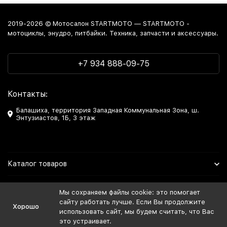
2019-2026 © Мотосалон STARTMOTO — STARTMOTO -
мотоциклы, энудро, питбайки. Техника, запчасти и аксессуары.
+7 934 888-09-75
Контакты:
Балашиха, территория Западная Коммунальная Зона, ш.
Энтузиастов, 1Б, 3 этаж
Каталог товаров
Информация
Мы сохраняем файлы cookie: это помогает
сайту работать лучше. Если Вы продолжите
Хорошо
Мы в Соцсетях
использовать сайт, мы будем считать, что Вас
это устраивает.