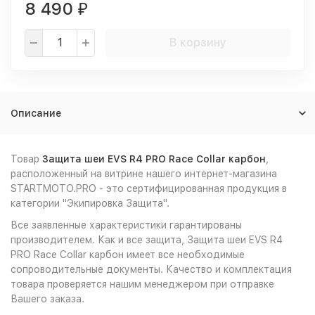
8 490
₽
В корзину
Описание
Товар
Защита шеи EVS R4 PRO Race Collar карбон
,
расположенный на витрине нашего интернет-магазина
STARTMOTO.PRO - это сертифицированная продукция в
категории "Экипировка Защита".
Все заявленные характеристики гарантированы
производителем. Как и все защита, Защита шеи EVS R4
PRO Race Collar карбон имеет все необходимые
сопроводительные документы. Качество и комплектация
товара проверяется нашим менеджером при отправке
Вашего заказа.