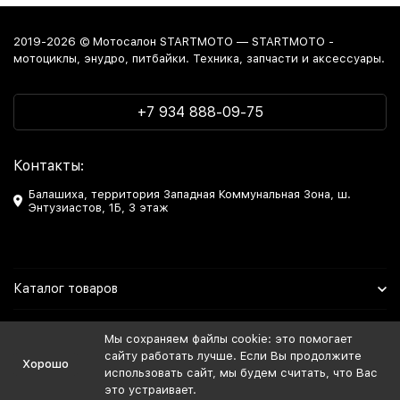
2019-2026 © Мотосалон STARTMOTO — STARTMOTO -
мотоциклы, энудро, питбайки. Техника, запчасти и аксессуары.
+7 934 888-09-75
Контакты:
Балашиха, территория Западная Коммунальная Зона, ш.
Энтузиастов, 1Б, 3 этаж
Каталог товаров
Информация
Мы сохраняем файлы cookie: это помогает
сайту работать лучше. Если Вы продолжите
Хорошо
Мы в Соцсетях
использовать сайт, мы будем считать, что Вас
это устраивает.