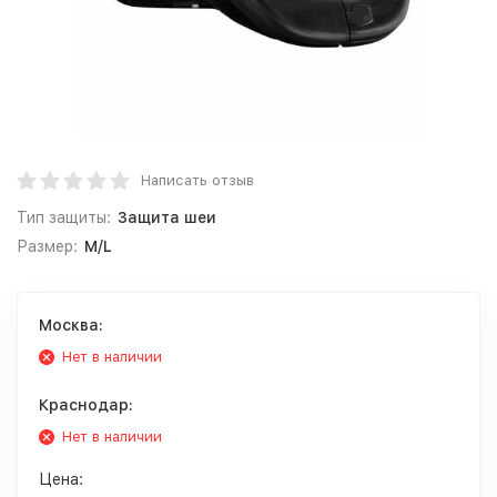
Написать отзыв
Тип защиты:
Защита шеи
Размер:
M/L
Москва:
Нет в наличии
Краснодар:
Нет в наличии
Цена: