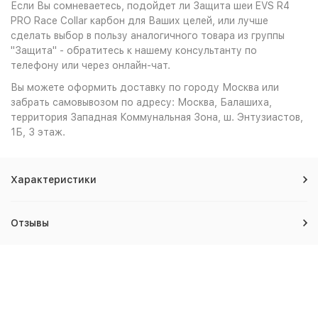
Если Вы сомневаетесь, подойдет ли Защита шеи EVS R4
PRO Race Collar карбон для Ваших целей, или лучше
сделать выбор в пользу аналогичного товара из группы
"Защита" - обратитесь к нашему консультанту по
телефону или через онлайн-чат.
Вы можете оформить доставку по городу Москва или
забрать самовывозом по адресу: Москва, Балашиха,
территория Западная Коммунальная Зона, ш. Энтузиастов,
1Б, 3 этаж.
Характеристики
Отзывы