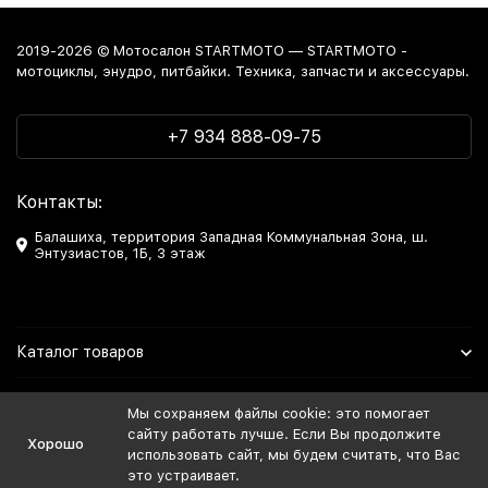
2019-2026 © Мотосалон STARTMOTO — STARTMOTO -
мотоциклы, энудро, питбайки. Техника, запчасти и аксессуары.
+7 934 888-09-75
Контакты:
Балашиха, территория Западная Коммунальная Зона, ш.
Энтузиастов, 1Б, 3 этаж
Каталог товаров
Информация
Мы сохраняем файлы cookie: это помогает
сайту работать лучше. Если Вы продолжите
Хорошо
Мы в Соцсетях
использовать сайт, мы будем считать, что Вас
это устраивает.