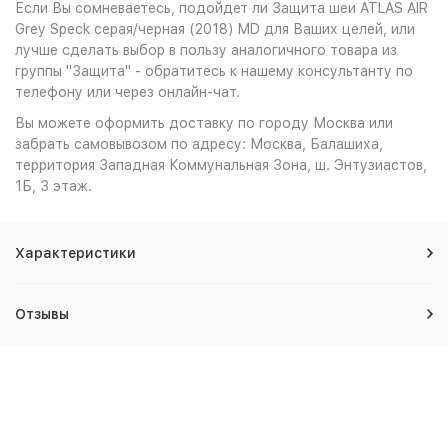
Если Вы сомневаетесь, подойдет ли Защита шеи ATLAS AIR
Grey Speck серая/черная (2018) MD для Ваших целей, или
лучше сделать выбор в пользу аналогичного товара из
группы "Защита" - обратитесь к нашему консультанту по
телефону или через онлайн-чат.
Вы можете оформить доставку по городу Москва или
забрать самовывозом по адресу: Москва, Балашиха,
территория Западная Коммунальная Зона, ш. Энтузиастов,
1Б, 3 этаж.
Характеристики
Отзывы