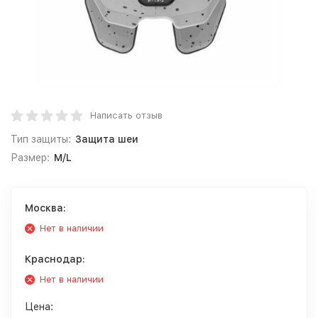
Написать отзыв
Тип защиты:
Защита шеи
Размер:
M/L
Москва:
Нет в наличии
Краснодар:
Нет в наличии
Цена: