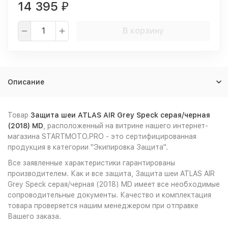
14 395
₽
В корзину
Описание
Товар
Защита шеи ATLAS AIR Grey Speck серая/черная
(2018) MD
, расположенный на витрине нашего интернет-
магазина STARTMOTO.PRO - это сертифицированная
продукция в категории "Экипировка Защита".
Все заявленные характеристики гарантированы
производителем. Как и все защита, Защита шеи ATLAS AIR
Grey Speck серая/черная (2018) MD имеет все необходимые
сопроводительные документы. Качество и комплектация
товара проверяется нашим менеджером при отправке
Вашего заказа.