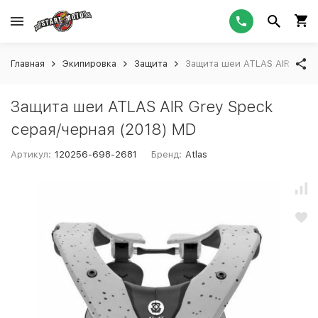
Главная
Экипировка
Защита
Защита шеи ATLAS AIR Grey 
Защита шеи ATLAS AIR Grey Speck
серая/черная (2018) MD
Артикул:
120256-698-2681
Бренд:
Atlas