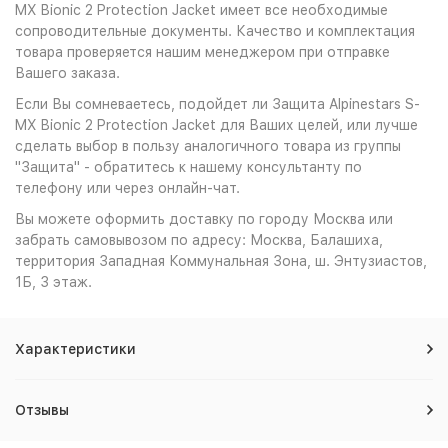
MX Bionic 2 Protection Jacket имеет все необходимые
сопроводительные документы. Качество и комплектация
товара проверяется нашим менеджером при отправке
Вашего заказа.
Если Вы сомневаетесь, подойдет ли Защита Alpinestars S-
MX Bionic 2 Protection Jacket для Ваших целей, или лучше
сделать выбор в пользу аналогичного товара из группы
"Защита" - обратитесь к нашему консультанту по
телефону или через онлайн-чат.
Вы можете оформить доставку по городу Москва или
забрать самовывозом по адресу: Москва, Балашиха,
территория Западная Коммунальная Зона, ш. Энтузиастов,
1Б, 3 этаж.
Характеристики
Отзывы