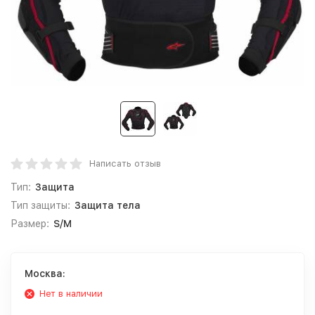
Написать отзыв
Тип:
Защита
Тип защиты:
Защита тела
Размер:
S/M
Москва:
Нет в наличии