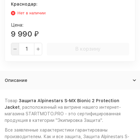
Краснодар:
Нет в наличии
Цена:
9 990
₽
В корзину
Описание
Товар
Защита Alpinestars S-MX Bionic 2 Protection
Jacket
, расположенный на витрине нашего интернет-
магазина STARTMOTO.PRO - это сертифицированная
продукция в категории "Экипировка Защита".
Все заявленные характеристики гарантированы
производителем. Как и все защита, Защита Alpinestars S-