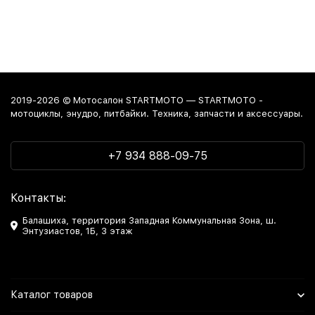
2019-2026 © Мотосалон STARTMOTO — STARTMOTO -
мотоциклы, энудро, питбайки. Техника, запчасти и аксессуары.
+7 934 888-09-75
Контакты:
Балашиха, территория Западная Коммунальная Зона, ш.
Энтузиастов, 1Б, 3 этаж
Каталог товаров