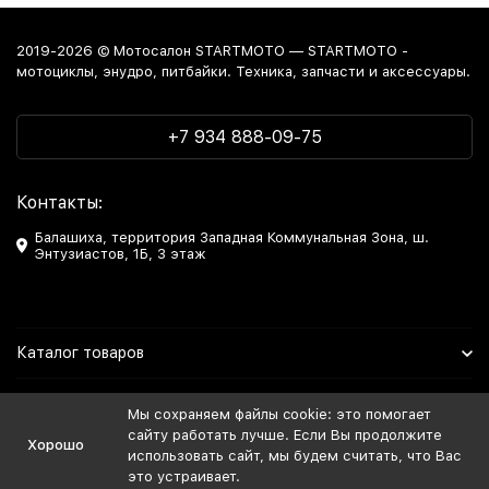
2019-2026 © Мотосалон STARTMOTO — STARTMOTO -
мотоциклы, энудро, питбайки. Техника, запчасти и аксессуары.
+7 934 888-09-75
Контакты:
Балашиха, территория Западная Коммунальная Зона, ш.
Энтузиастов, 1Б, 3 этаж
Каталог товаров
Информация
Мы сохраняем файлы cookie: это помогает
сайту работать лучше. Если Вы продолжите
Хорошо
Мы в Соцсетях
использовать сайт, мы будем считать, что Вас
это устраивает.