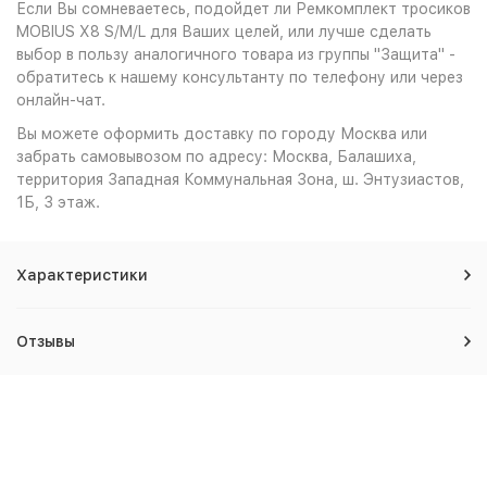
Если Вы сомневаетесь, подойдет ли Ремкомплект тросиков
MOBIUS X8 S/M/L для Ваших целей, или лучше сделать
выбор в пользу аналогичного товара из группы "Защита" -
обратитесь к нашему консультанту по телефону или через
онлайн-чат.
Вы можете оформить доставку по городу Москва или
забрать самовывозом по адресу: Москва, Балашиха,
территория Западная Коммунальная Зона, ш. Энтузиастов,
1Б, 3 этаж.
Характеристики
Отзывы