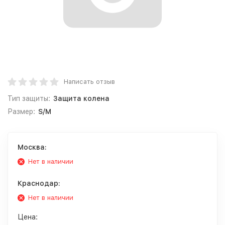
Написать отзыв
Тип защиты:
Защита колена
Размер:
S/M
Москва:
Нет в наличии
Краснодар:
Нет в наличии
Цена: