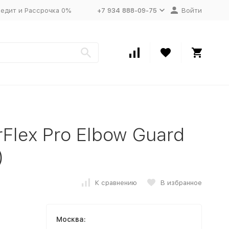
едит и Рассрочка 0%
+7 934 888-09-75
Войти
rFlex Pro Elbow Guard
)
К сравнению
В избранное
Москва: