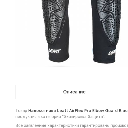
Описание
Товар
Налокотники Leatt AirFlex Pro Elbow Guard Bla
продукция в категории "Экипировка Защита".
Все заявленные характеристики гарантированы производи