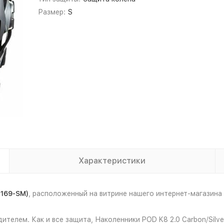
Размер:
S
Характеристики
-169-SM)
, расположенный на витрине нашего интернет-магазин
ителем. Как и все защита, Наколенники POD K8 2.0 Carbon/Silv