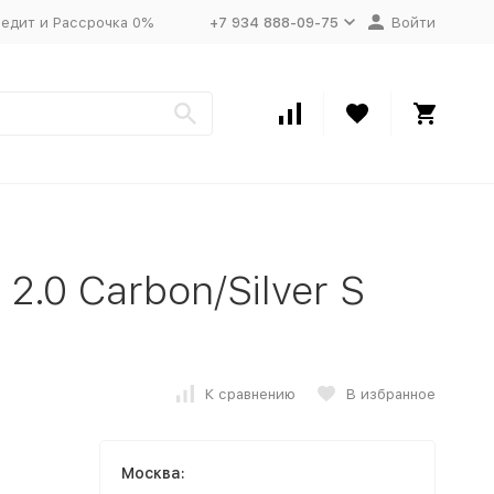
едит и Рассрочка 0%
+7 934 888-09-75
Войти
.0 Carbon/Silver S
К сравнению
В избранное
Москва: