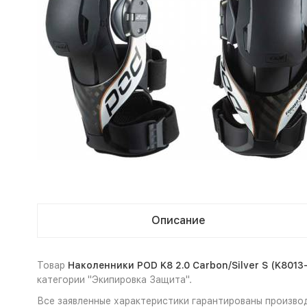
Описание
Товар
Наколенники POD K8 2.0 Carbon/Silver S (K8013
категории "Экипировка Защита".
Все заявленные характеристики гарантированы производ