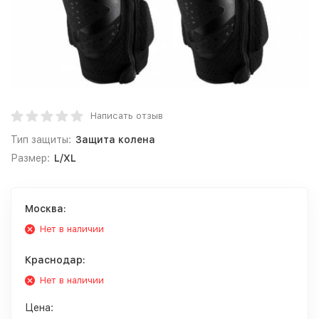
Написать отзыв
Тип защиты:
Защита колена
Размер:
L/XL
Москва:
Нет в наличии
Краснодар:
Нет в наличии
Цена: