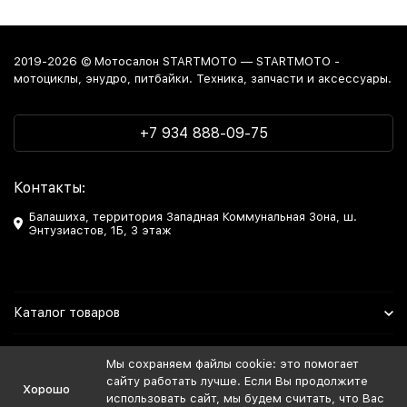
2019-2026 © Мотосалон STARTMOTO — STARTMOTO -
мотоциклы, энудро, питбайки. Техника, запчасти и аксессуары.
+7 934 888-09-75
Контакты:
Балашиха, территория Западная Коммунальная Зона, ш.
Энтузиастов, 1Б, 3 этаж
Каталог товаров
Информация
Мы сохраняем файлы cookie: это помогает
сайту работать лучше. Если Вы продолжите
Хорошо
Мы в Соцсетях
использовать сайт, мы будем считать, что Вас