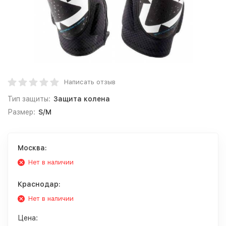
Написать отзыв
Тип защиты:
Защита колена
Размер:
S/M
Москва:
Нет в наличии
Краснодар:
Нет в наличии
Цена: