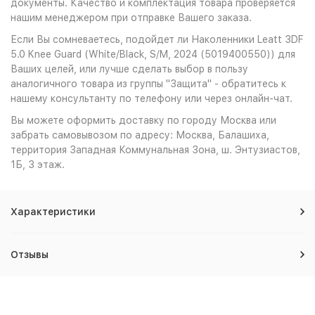
документы. Качество и комплектация товара проверяется
нашим менеджером при отправке Вашего заказа.
Если Вы сомневаетесь, подойдет ли Наколенники Leatt 3DF
5.0 Knee Guard (White/Black, S/M, 2024 (5019400550)) для
Ваших целей, или лучше сделать выбор в пользу
аналогичного товара из группы "Защита" - обратитесь к
нашему консультанту по телефону или через онлайн-чат.
Вы можете оформить доставку по городу Москва или
забрать самовывозом по адресу: Москва, Балашиха,
территория Западная Коммунальная Зона, ш. Энтузиастов,
1Б, 3 этаж.
Характеристики
Отзывы