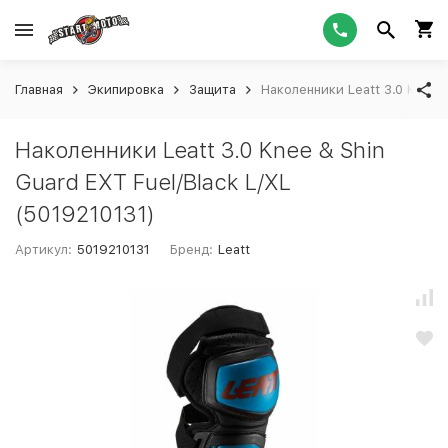
Главная
Экипировка
Защита
Наколенники Leatt 3.0 Knee &
Наколенники Leatt 3.0 Knee & Shin
Guard EXT Fuel/Black L/XL
(5019210131)
Артикул:
5019210131
Бренд:
Leatt