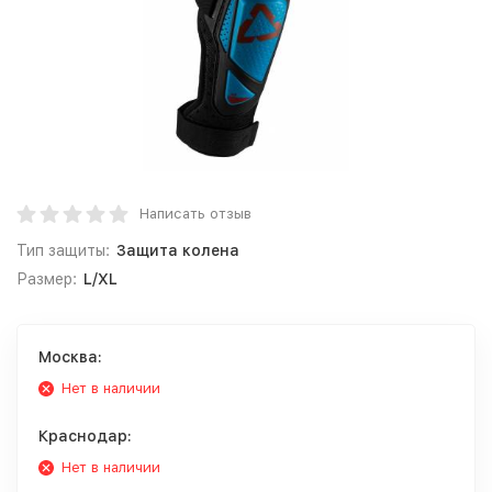
Написать отзыв
Тип защиты:
Защита колена
Размер:
L/XL
Москва:
Нет в наличии
Краснодар:
Нет в наличии