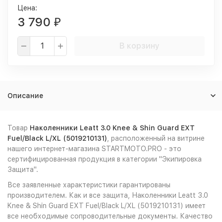
Цена:
3 790
₽
В корзину
Описание
Товар
Наколенники Leatt 3.0 Knee & Shin Guard EXT
Fuel/Black L/XL (5019210131)
, расположенный на витрине
нашего интернет-магазина STARTMOTO.PRO - это
сертифицированная продукция в категории "Экипировка
Защита".
Все заявленные характеристики гарантированы
производителем. Как и все защита, Наколенники Leatt 3.0
Knee & Shin Guard EXT Fuel/Black L/XL (5019210131) имеет
все необходимые сопроводительные документы. Качество