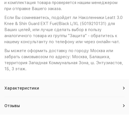
и комплектация товара проверяется нашим менеджером
при отправке Вашего заказа.
Если Вы сомневаетесь, подойдет ли Наколенники Leatt 3.0
Knee & Shin Guard EXT Fuel/Black L/XL (5019210131) для
Ваших целей, или лучше сделать выбор в пользу
аналогичного товара из группы "Защита" - обратитесь к
нашему консультанту по телефону или через онлайн-чат.
Вы можете оформить доставку по городу Москва или
забрать самовывозом по адресу: Москва, Балашиха,
территория Западная Коммунальная Зона, ш. Энтузиастов,
1Б, 3 этаж.
Характеристики
Отзывы