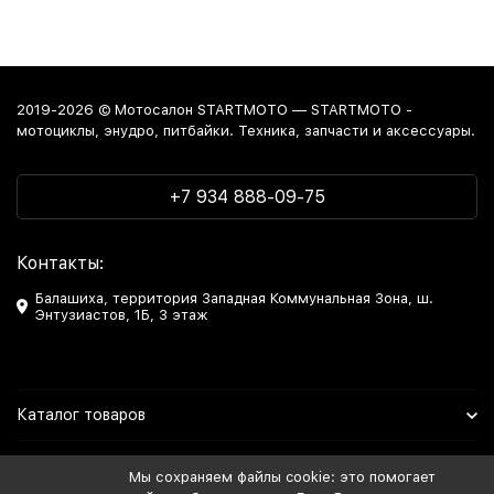
2019-2026 © Мотосалон STARTMOTO — STARTMOTO -
мотоциклы, энудро, питбайки. Техника, запчасти и аксессуары.
+7 934 888-09-75
Контакты:
Балашиха, территория Западная Коммунальная Зона, ш.
Энтузиастов, 1Б, 3 этаж
Каталог товаров
Информация
Мы сохраняем файлы cookie: это помогает