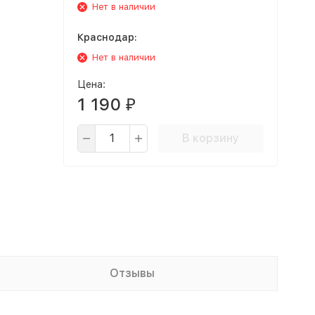
Нет в наличии
Краснодар:
Нет в наличии
Цена:
1 190
₽
В корзину
Отзывы