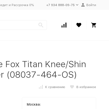
едит и Рассрочка 0%
+7 934 888-09-75
Войти
Fox Titan Knee/Shin
ver (08037-464-OS)
К сравнению
В избранное
Москва: