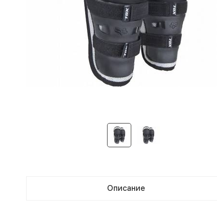
Описание