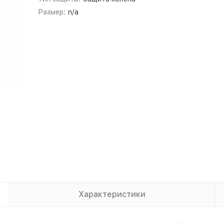
Размер:
n/a
Характеристики