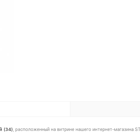
 (34)
, расположенный на витрине нашего интернет-магазина 