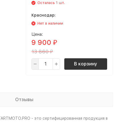
Осталась 1 шт.
Краснодар:
Нет в наличии
Цена:
9 900
₽
13 860
₽
В корзину
Отзывы
STARTMOTO.PRO - это сертифицированная продукция в