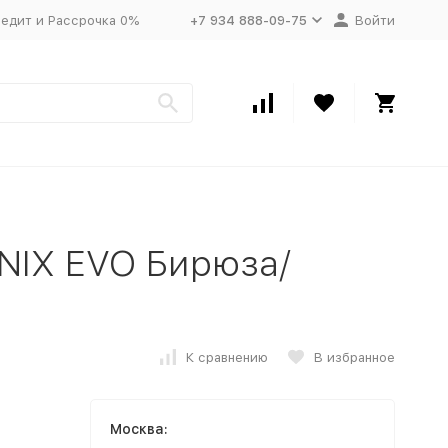
едит и Рассрочка 0%
+7 934 888-09-75
Войти
NIX EVO Бирюза/
К сравнению
В избранное
Москва: