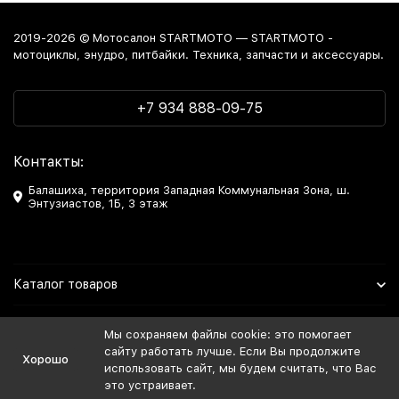
2019-2026 © Мотосалон STARTMOTO — STARTMOTO -
мотоциклы, энудро, питбайки. Техника, запчасти и аксессуары.
+7 934 888-09-75
Контакты:
Балашиха, территория Западная Коммунальная Зона, ш.
Энтузиастов, 1Б, 3 этаж
Каталог товаров
Информация
Мы сохраняем файлы cookie: это помогает
сайту работать лучше. Если Вы продолжите
Хорошо
Мы в Соцсетях
использовать сайт, мы будем считать, что Вас
это устраивает.