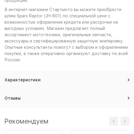
продукции.
В интернет-магазине Стартмото вы можете приобрести
шлем Sparx Raptor (JH-601) по специальной цене с
возможностью оформления кредита или рассрочки на
выгодных условиях. Магазин предлагает полный
ассортимент мототехники, оригинальные запчасти,
аксессуары и сертифицированную защитную экипировку.
Опытные консультанты помогут с выбором и оформлением
покупки, а также оперативно организуют доставку по всей
России.
Характеристики
Отзывы
Рекомендуем