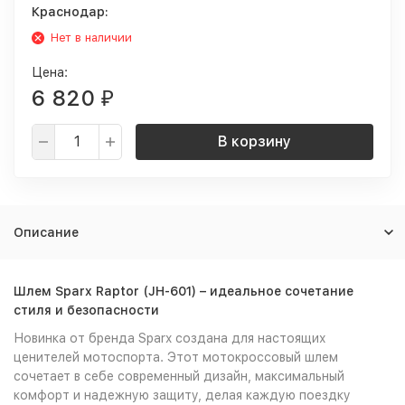
Краснодар:
Нет в наличии
Цена:
6 820
₽
В корзину
Описание
Шлем Sparx Raptor (JH-601) – идеальное сочетание
стиля и безопасности
Новинка от бренда Sparx создана для настоящих
ценителей мотоспорта. Этот мотокроссовый шлем
сочетает в себе современный дизайн, максимальный
комфорт и надежную защиту, делая каждую поездку