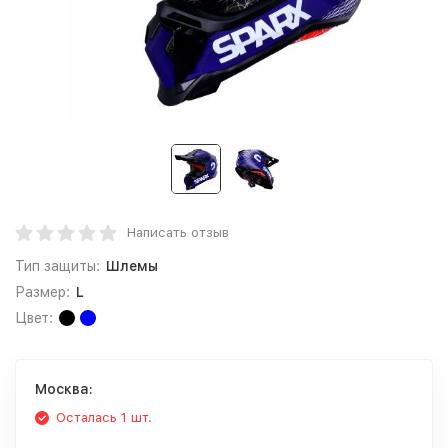
Написать отзыв
Тип защиты:
Шлемы
Размер:
L
Цвет:
Москва:
Осталась 1 шт.