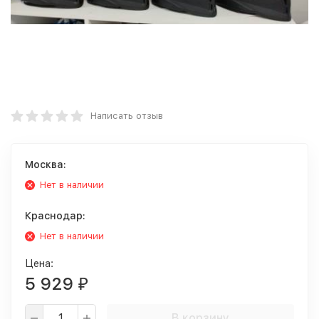
Написать отзыв
Москва:
Нет в наличии
Краснодар:
Нет в наличии
Цена:
5 929
₽
В корзину