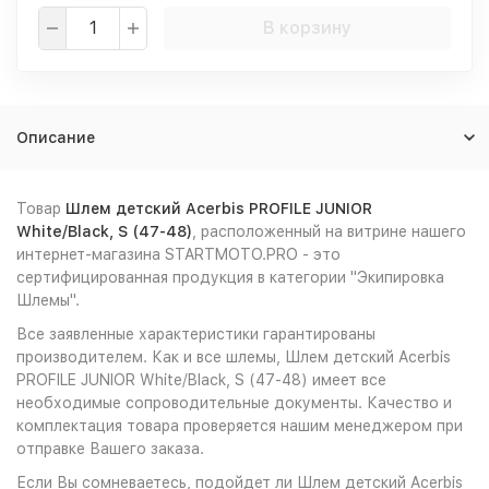
В корзину
Описание
Товар
Шлем детский Acerbis PROFILE JUNIOR
White/Black, S (47-48)
, расположенный на витрине нашего
интернет-магазина STARTMOTO.PRO - это
сертифицированная продукция в категории "Экипировка
Шлемы".
Все заявленные характеристики гарантированы
производителем. Как и все шлемы, Шлем детский Acerbis
PROFILE JUNIOR White/Black, S (47-48) имеет все
необходимые сопроводительные документы. Качество и
комплектация товара проверяется нашим менеджером при
отправке Вашего заказа.
Если Вы сомневаетесь, подойдет ли Шлем детский Acerbis