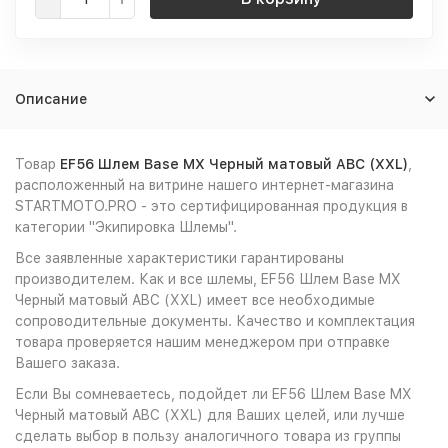
Описание
Товар
EF56 Шлем Base MX Черный матовый ABC (XXL)
,
расположенный на витрине нашего интернет-магазина
STARTMOTO.PRO - это сертифицированная продукция в
категории "Экипировка Шлемы".
Все заявленные характеристики гарантированы
производителем. Как и все шлемы, EF56 Шлем Base MX
Черный матовый ABC (XXL) имеет все необходимые
сопроводительные документы. Качество и комплектация
товара проверяется нашим менеджером при отправке
Вашего заказа.
Если Вы сомневаетесь, подойдет ли EF56 Шлем Base MX
Черный матовый ABC (XXL) для Ваших целей, или лучше
сделать выбор в пользу аналогичного товара из группы