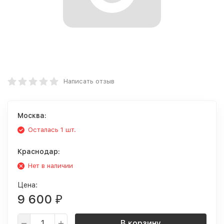
Написать отзыв
Москва:
Осталась 1 шт.
Краснодар:
Нет в наличии
Цена:
9 600
₽
В корзину