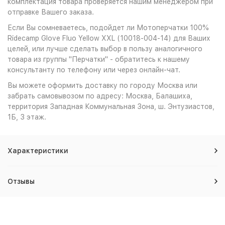
комплектация товара проверяется нашим менеджером при
отправке Вашего заказа.
Если Вы сомневаетесь, подойдет ли Мотоперчатки 100%
Ridecamp Glove Fluo Yellow XXL (10018-004-14) для Ваших
целей, или лучше сделать выбор в пользу аналогичного
товара из группы "Перчатки" - обратитесь к нашему
консультанту по телефону или через онлайн-чат.
Вы можете оформить доставку по городу Москва или
забрать самовывозом по адресу: Москва, Балашиха,
территория Западная Коммунальная Зона, ш. Энтузиастов,
1Б, 3 этаж.
Характеристики
Отзывы