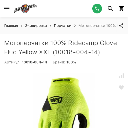
Главная
Экипировка
Перчатки
Мотоперчатки 100% Rideca
Мотоперчатки 100% Ridecamp Glove
Fluo Yellow XXL (10018-004-14)
Артикул:
10018-004-14
Бренд:
100%