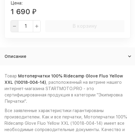
Цена:
1 690
₽
В корзину
Описание
Товар
Мотоперчатки 100% Ridecamp Glove Fluo Yellow
XXL (10018-004-14)
, расположенный на витрине нашего
интернет-магазина STARTMOTO.PRO - это
сертифицированная продукция в категории "Экипировка
Перчатки".
Все заявленные характеристики гарантированы
производителем. Как и все перчатки, Мотоперчатки 100%
Ridecamp Glove Fluo Yellow XXL (10018-004-14) имеет все
необходимые сопроводительные документы. Качество и