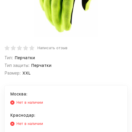
Написать отзыв
Тип:
Перчатки
Тип защиты:
Перчатки
Размер:
XXL
Москва:
Нет в наличии
Краснодар:
Нет в наличии