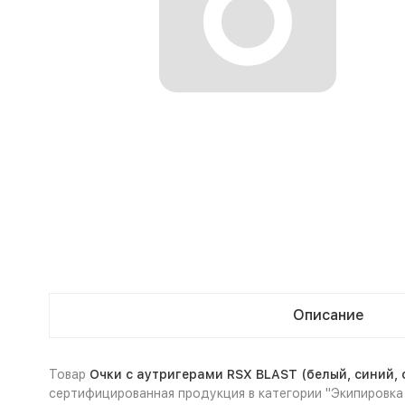
Описание
Товар
Очки с аутригерами RSX BLAST (белый, синий, 
сертифицированная продукция в категории "Экипировка