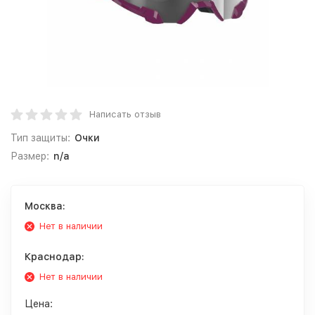
Написать отзыв
Тип защиты:
Очки
Размер:
n/a
Москва:
Нет в наличии
Краснодар:
Нет в наличии
Цена: