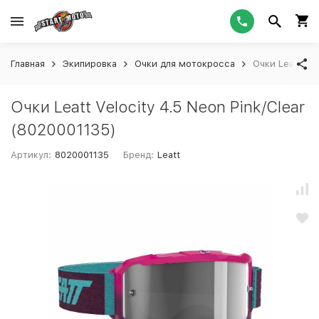
Главная
Экипировка
Очки для мотокросса
Очки Leatt Vel
Очки Leatt Velocity 4.5 Neon Pink/Clear
(8020001135)
Артикул:
8020001135
Бренд:
Leatt