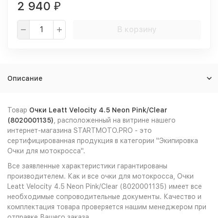
2 940
₽
В корзину
Описание
Товар
Очки Leatt Velocity 4.5 Neon Pink/Clear
(8020001135)
, расположенный на витрине нашего
интернет-магазина STARTMOTO.PRO - это
сертифицированная продукция в категории "Экипировка
Очки для мотокросса".
Все заявленные характеристики гарантированы
производителем. Как и все очки для мотокросса, Очки
Leatt Velocity 4.5 Neon Pink/Clear (8020001135) имеет все
необходимые сопроводительные документы. Качество и
комплектация товара проверяется нашим менеджером при
отправке Вашего заказа.