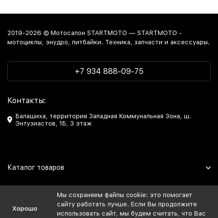
2019-2026 © Мотосалон STARTMOTO — STARTMOTO -
мотоциклы, энудро, питбайки. Техника, запчасти и аксессуары.
+7 934 888-09-75
Контакты:
Балашиха, территория Западная Коммунальная Зона, ш.
Энтузиастов, 1Б, 3 этаж
Каталог товаров
Информация
Мы сохраняем файлы cookie: это помогает
сайту работать лучше. Если Вы продолжите
Хорошо
Мы в Соцсетях
использовать сайт, мы будем считать, что Вас