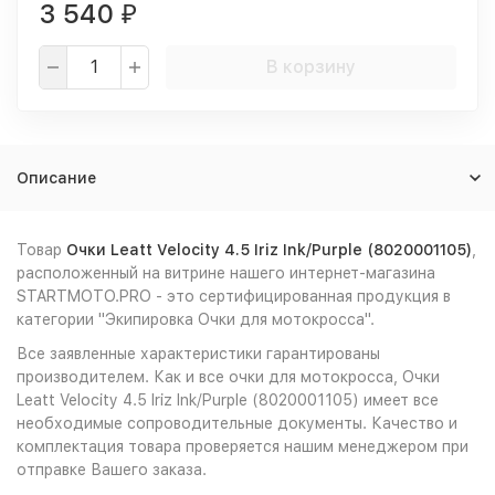
3 540
₽
В корзину
Описание
Товар
Очки Leatt Velocity 4.5 Iriz Ink/Purple (8020001105)
,
расположенный на витрине нашего интернет-магазина
STARTMOTO.PRO - это сертифицированная продукция в
категории "Экипировка Очки для мотокросса".
Все заявленные характеристики гарантированы
производителем. Как и все очки для мотокросса, Очки
Leatt Velocity 4.5 Iriz Ink/Purple (8020001105) имеет все
необходимые сопроводительные документы. Качество и
комплектация товара проверяется нашим менеджером при
отправке Вашего заказа.