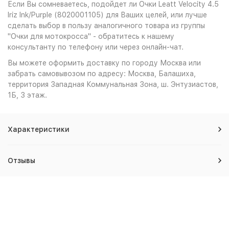
Если Вы сомневаетесь, подойдет ли Очки Leatt Velocity 4.5
Iriz Ink/Purple (8020001105) для Ваших целей, или лучше
сделать выбор в пользу аналогичного товара из группы
"Очки для мотокросса" - обратитесь к нашему
консультанту по телефону или через онлайн-чат.
Вы можете оформить доставку по городу Москва или
забрать самовывозом по адресу: Москва, Балашиха,
территория Западная Коммунальная Зона, ш. Энтузиастов,
1Б, 3 этаж.
Характеристики
Отзывы