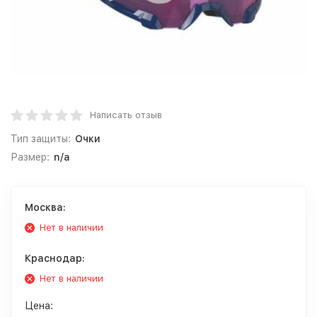
Написать отзыв
Тип защиты:
Очки
Размер:
n/a
Москва:
Нет в наличии
Краснодар:
Нет в наличии
Цена: