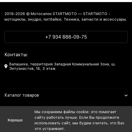
2019-2026 © Мотосалон STARTMOTO — STARTMOTO -
мотоциклы, энудро, питбайки. Техника, запчасти и аксессуары.
+7 934 888-09-75
Контакты:
Балашиха, территория Западная Коммунальная Зона, ш.
Энтузиастов, 1Б, 3 этаж
Каталог товаров
Информация
Мы сохраняем файлы cookie: это помогает
сайту работать лучше. Если Вы продолжите
Хорошо
Мы в Соцсетях
использовать сайт, мы будем считать, что Вас
это устраивает.