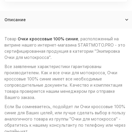
Описание
Товар
Очки кроссовые 100% синие
, расположенный на
витрине нашего интернет-магазина STARTMOTO.PRO - это
сертифицированная продукция в категории "Экипировка
Очки для мотокросса".
Все заявленные характеристики гарантированы
производителем. Как и все очки для мотокросса, Очки
кроссовые 100% синие имеет все необходимые
сопроводительные документы. Качество и комплектация
товара проверяется нашим менеджером при отправке
Вашего заказа.
Если Вы сомневаетесь, подойдет ли Очки кроссовые 100%
синие для Ваших целей, или лучше сделать выбор в пользу
аналогичного товара из группы "Очки для мотокросса" -
обратитесь к нашему консультанту по телефону или через
онлайн-чат.