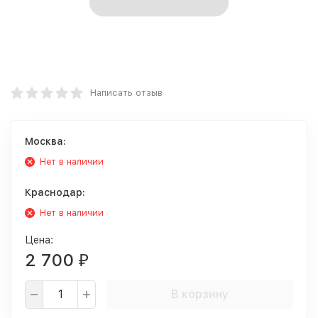
Написать отзыв
Москва:
Нет в наличии
Краснодар:
Нет в наличии
Цена:
2 700
₽
В корзину