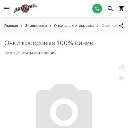
Главная
Экипировка
Очки для мотокросса
Очки кроссов
Очки кроссовые 100% синие
Артикул:
366146511103349