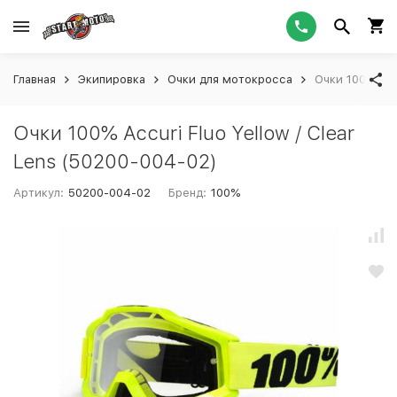
Главная
Экипировка
Очки для мотокросса
Очки 100% Accu
Очки 100% Accuri Fluo Yellow / Clear
Lens (50200-004-02)
Артикул:
50200-004-02
Бренд:
100%