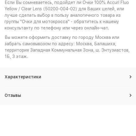
Если Вы сомневаетесь, подойдет ли Очки 100% Accuri Fluo
Yellow / Clear Lens (50200-004-02) для Ваших целей, или
лучше сделать выбор в пользу аналогичного товара из
группы "Очки для мотокросса" - обратитесь к нашему
консультанту по телефону или через онлайн-чат.
Вы можете оформить доставку по городу Москва или
забрать самовывозом по адресу: Москва, Балашиха,
территория Западная Коммунальная Зона, ш. Энтузиастов,
1Б, 3 этаж.
Характеристики
Отзывы