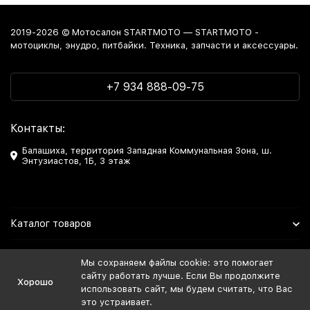
2019-2026 © Мотосалон STARTMOTO — STARTMOTO -
мотоциклы, энудро, питбайки. Техника, запчасти и аксессуары.
+7 934 888-09-75
Контакты:
Балашиха, территория Западная Коммунальная Зона, ш.
Энтузиастов, 1Б, 3 этаж
Каталог товаров
Информация
Мы сохраняем файлы cookie: это помогает
сайту работать лучше. Если Вы продолжите
Хорошо
Мы в Соцсетях
использовать сайт, мы будем считать, что Вас
это устраивает.