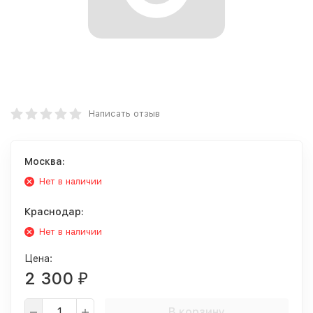
Написать отзыв
Москва:
Нет в наличии
Краснодар:
Нет в наличии
Цена:
2 300
₽
В корзину