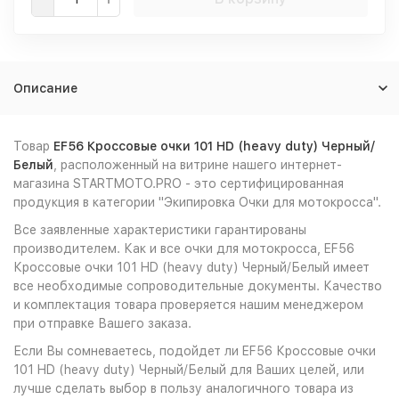
Описание
Товар
EF56 Кроссовые очки 101 HD (heavy duty) Черный/
Белый
, расположенный на витрине нашего интернет-
магазина STARTMOTO.PRO - это сертифицированная
продукция в категории "Экипировка Очки для мотокросса".
Все заявленные характеристики гарантированы
производителем. Как и все очки для мотокросса, EF56
Кроссовые очки 101 HD (heavy duty) Черный/Белый имеет
все необходимые сопроводительные документы. Качество
и комплектация товара проверяется нашим менеджером
при отправке Вашего заказа.
Если Вы сомневаетесь, подойдет ли EF56 Кроссовые очки
101 HD (heavy duty) Черный/Белый для Ваших целей, или
лучше сделать выбор в пользу аналогичного товара из