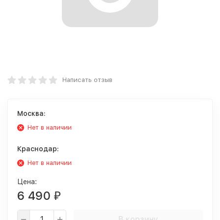
Написать отзыв
Москва:
Нет в наличии
Краснодар:
Нет в наличии
Цена:
6 490
₽
В корзину