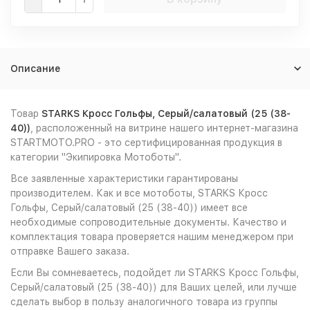
Описание
Товар
STARKS Кросс Гольфы, Серый/салатовый (25 (38-
40))
, расположенный на витрине нашего интернет-магазина
STARTMOTO.PRO - это сертифицированная продукция в
категории "Экипировка Мотоботы".
Все заявленные характеристики гарантированы
производителем. Как и все мотоботы, STARKS Кросс
Гольфы, Серый/салатовый (25 (38-40)) имеет все
необходимые сопроводительные документы. Качество и
комплектация товара проверяется нашим менеджером при
отправке Вашего заказа.
Если Вы сомневаетесь, подойдет ли STARKS Кросс Гольфы,
Серый/салатовый (25 (38-40)) для Ваших целей, или лучше
сделать выбор в пользу аналогичного товара из группы