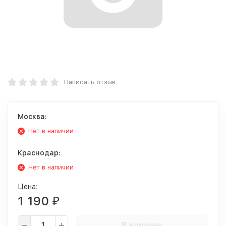
Написать отзыв
Москва:
Нет в наличии
Краснодар:
Нет в наличии
Цена:
1 190
₽
В корзину