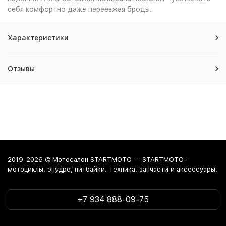
себя комфортно даже переезжая броды.
Характеристики
Отзывы
2019-2026 © Мотосалон STARTMOTO — STARTMOTO -
мотоциклы, энудро, питбайки. Техника, запчасти и аксессуары.
+7 934 888-09-75