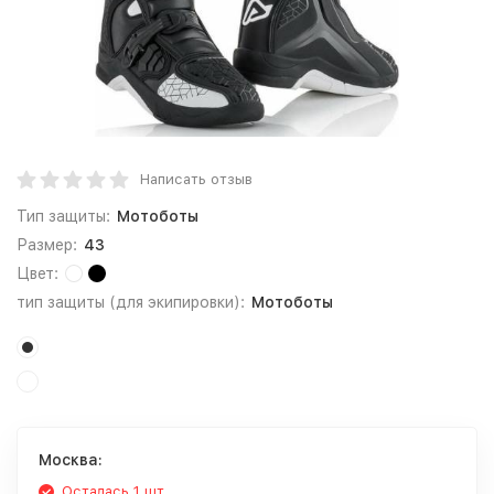
Написать отзыв
Тип защиты:
Мотоботы
Размер:
43
Цвет:
тип защиты (для экипировки):
Мотоботы
Москва:
Осталась 1 шт.