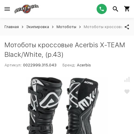
Главная
Экипировка
Мотоботы
Мотоботы кроссовые Acerb
Мотоботы кроссовые Acerbis X-TEAM
Black/White, (р.43)
Артикул:
0022999.315.043
Бренд:
Acerbis