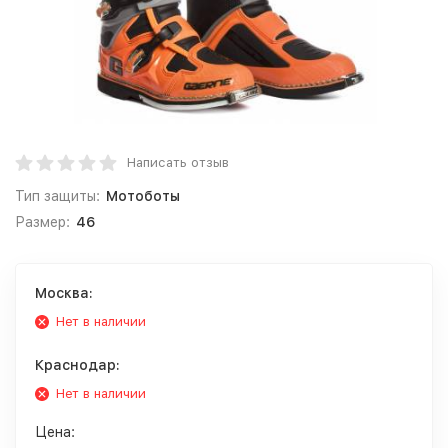
Написать отзыв
Тип защиты:
Мотоботы
Размер:
46
Москва:
Нет в наличии
Краснодар:
Нет в наличии
Цена: