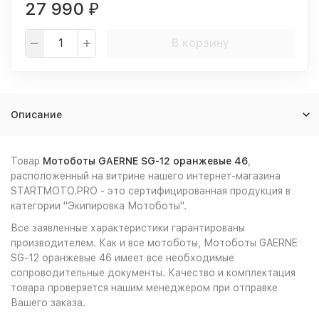
27 990
₽
В корзину
Описание
Товар
Мотоботы GAERNE SG-12 оранжевые 46
,
расположенный на витрине нашего интернет-магазина
STARTMOTO.PRO - это сертифицированная продукция в
категории "Экипировка Мотоботы".
Все заявленные характеристики гарантированы
производителем. Как и все мотоботы, Мотоботы GAERNE
SG-12 оранжевые 46 имеет все необходимые
сопроводительные документы. Качество и комплектация
товара проверяется нашим менеджером при отправке
Вашего заказа.