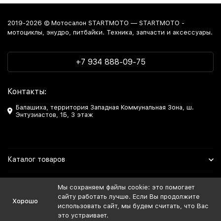
2019-2026 © Мотосалон STARTMOTO — STARTMOTO -
мотоциклы, энудро, питбайки. Техника, запчасти и аксессуары.
+7 934 888-09-75
Контакты:
Балашиха, территория Западная Коммунальная Зона, ш.
Энтузиастов, 1Б, 3 этаж
Каталог товаров
Информация
Мы сохраняем файлы cookie: это помогает
сайту работать лучше. Если Вы продолжите
Хорошо
Мы в Соцсетях
использовать сайт, мы будем считать, что Вас
это устраивает.