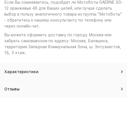
Если Вы сомневаетесь, подойдет ли Мотоботы GAERNE SG-
12 оранжевые 46 для Ваших целей, или лучше сделать
выбор в пользу аналогичного товара из группы "Мотоботы"
- обратитесь к нашему консультанту по телефону или
через онлайн-чат.
Вы можете оформить доставку по городу Москва или
забрать самовывозом по адресу: Москва, Балашиха,
территория Западная Коммунальная Зона, ш. Энтузиастов,
1Б, 3 этаж.
Характеристики
Отзывы