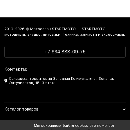
2019-2026 © Мотосалон STARTMOTO — STARTMOTO -
мотоциклы, энудро, питбайки. Техника, запчасти и аксессуары.
+7 934 888-09-75
Контакты:
Балашиха, территория Западная Коммунальная Зона, ш.
Энтузиастов, 1Б, 3 этаж
Каталог товаров
Информация
Мы сохраняем файлы cookie: это помогает