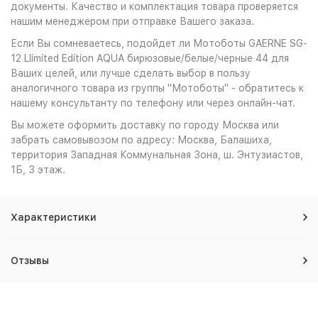
документы. Качество и комплектация товара проверяется
нашим менеджером при отправке Вашего заказа.
Если Вы сомневаетесь, подойдет ли Мотоботы GAERNE SG-
12 LIimited Edition AQUA бирюзовые/белые/черные 44 для
Ваших целей, или лучше сделать выбор в пользу
аналогичного товара из группы "Мотоботы" - обратитесь к
нашему консультанту по телефону или через онлайн-чат.
Вы можете оформить доставку по городу Москва или
забрать самовывозом по адресу: Москва, Балашиха,
территория Западная Коммунальная Зона, ш. Энтузиастов,
1Б, 3 этаж.
Характеристики
Отзывы