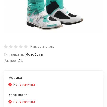
Написать отзыв
Тип защиты:
Мотоботы
Размер:
44
Москва:
Нет в наличии
Краснодар:
Нет в наличии