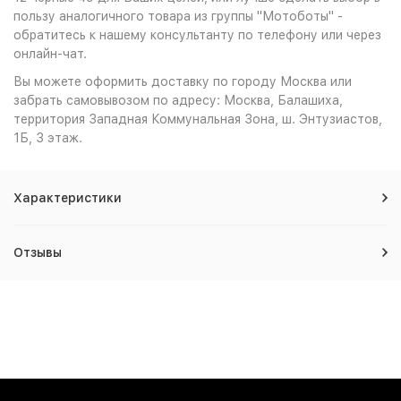
пользу аналогичного товара из группы "Мотоботы" -
обратитесь к нашему консультанту по телефону или через
онлайн-чат.
Вы можете оформить доставку по городу Москва или
забрать самовывозом по адресу: Москва, Балашиха,
территория Западная Коммунальная Зона, ш. Энтузиастов,
1Б, 3 этаж.
Характеристики
Отзывы