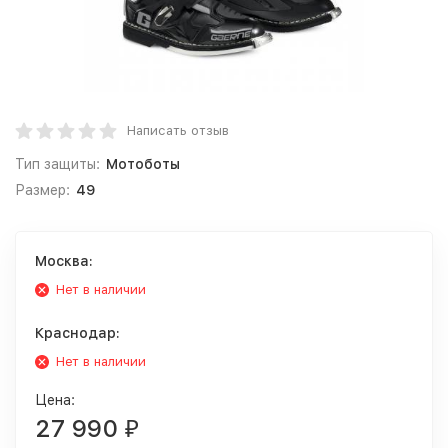
Написать отзыв
Тип защиты:
Мотоботы
Размер:
49
Москва:
Нет в наличии
Краснодар:
Нет в наличии
Цена:
27 990
₽