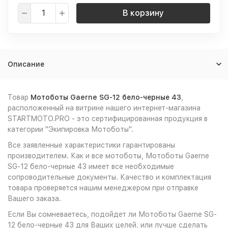
В корзину
Описание
Товар
Мотоботы Gaerne SG-12 бело-черные 43
,
расположенный на витрине нашего интернет-магазина
STARTMOTO.PRO - это сертифицированная продукция в
категории "Экипировка Мотоботы".
Все заявленные характеристики гарантированы
производителем. Как и все мотоботы, Мотоботы Gaerne
SG-12 бело-черные 43 имеет все необходимые
сопроводительные документы. Качество и комплектация
товара проверяется нашим менеджером при отправке
Вашего заказа.
Если Вы сомневаетесь, подойдет ли Мотоботы Gaerne SG-
12 бело-черные 43 для Ваших целей, или лучше сделать