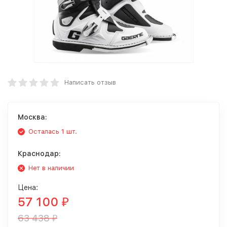
Написать отзыв
Москва:
Осталась 1 шт.
Краснодар:
Нет в наличии
Цена:
57 100
₽
63 438
₽