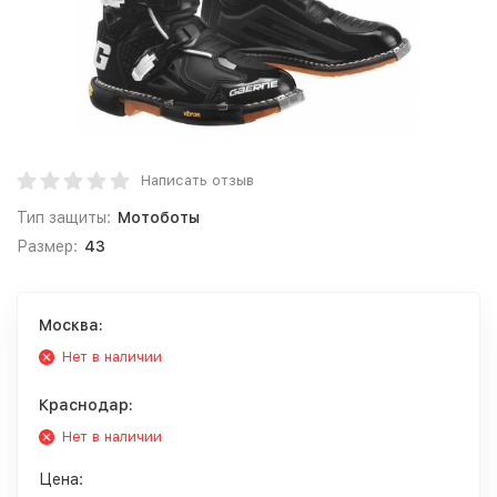
Написать отзыв
Тип защиты:
Мотоботы
Размер:
43
Москва:
Нет в наличии
Краснодар:
Нет в наличии
Цена: