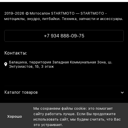
2019-2026 © Мотосалон STARTMOTO — STARTMOTO -
мотоциклы, энудро, питбайки. Техника, запчасти и аксессуары.
+7 934 888-09-75
Контакты:
Балашиха, территория Западная Коммунальная Зона, ш.
Энтузиастов, 1Б, 3 этаж
Каталог товаров
Информация
Мы сохраняем файлы cookie: это помогает
сайту работать лучше. Если Вы продолжите
Хорошо
Мы в Соцсетях
использовать сайт, мы будем считать, что Вас
это устраивает.