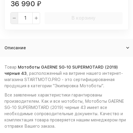
36 990
₽
В корзину
Описание
Товар
Мотоботы GAERNE SG-10 SUPERMOTARD (2019)
черные 43
, расположенный на витрине нашего интернет-
магазина STARTMOTO.PRO - это сертифицированная
продукция в категории "Экипировка Мотоботы".
Все заявленные характеристики гарантированы
производителем. Как и все мотоботы, Мотоботы GAERNE
SG-10 SUPERMOTARD (2019) черные 43 имеет все
необходимые сопроводительные документы. Качество и
комплектация товара проверяется нашим менеджером при
отправке Вашего заказа.