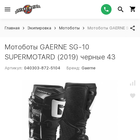
Главная
Экипировка
Мотоботы
Мотоботы GAERNE SG-10 
Мотоботы GAERNE SG-10
SUPERMOTARD (2019) черные 43
Артикул:
040303-872-5104
Бренд:
Gaerne