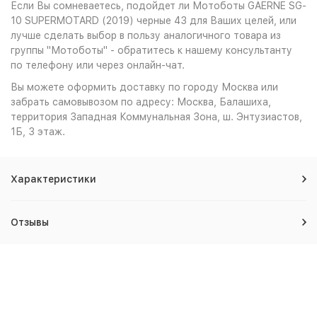
Если Вы сомневаетесь, подойдет ли Мотоботы GAERNE SG-
10 SUPERMOTARD (2019) черные 43 для Ваших целей, или
лучше сделать выбор в пользу аналогичного товара из
группы "Мотоботы" - обратитесь к нашему консультанту
по телефону или через онлайн-чат.
Вы можете оформить доставку по городу Москва или
забрать самовывозом по адресу: Москва, Балашиха,
территория Западная Коммунальная Зона, ш. Энтузиастов,
1Б, 3 этаж.
Характеристики
Отзывы