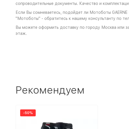
сопроводительные документы. Качество и комплектация
Если Вы сомневаетесь, подойдет ли Мотоботы GAERNE GX
"Мотоботы" - обратитесь к нашему консультанту по тел
Вы можете оформить доставку по городу Москва или за
этаж.
Рекомендуем
-50%