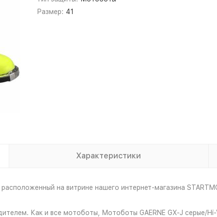
Размер:
41
Характеристики
, расположенный на витрине нашего интернет-магазина STARTM
дителем. Как и все мотоботы, Мотоботы GAERNE GX-J серые/Hi-