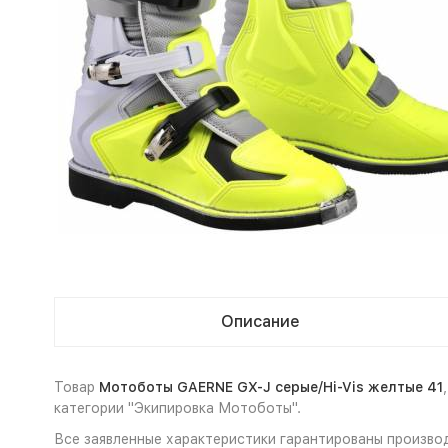
Описание
Товар
Мотоботы GAERNE GX-J серые/Hi-Vis желтые 41
категории "Экипировка Мотоботы".
Все заявленные характеристики гарантированы произво