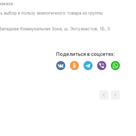
аказа.
 выбор в пользу аналогичного товара из группы
ападная Коммунальная Зона, ш. Энтузиастов, 1Б, 3
Поделиться в соцсетях: