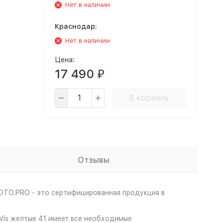
Нет в наличии
Краснодар:
Нет в наличии
Цена:
17 490
₽
В корзину
Отзывы
OTO.PRO - это сертифицированная продукция в
Vis желтые 41 имеет все необходимые