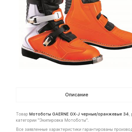
Описание
Товар
Мотоботы GAERNE GX-J черные/оранжевые 34
,
категории "Экипировка Мотоботы".
Все заявленные характеристики гарантированы произв