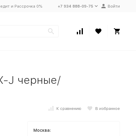
едит и Рассрочка 0%
+7 934 888-09-75
Войти
-J черные/
К сравнению
В избранное
Москва: