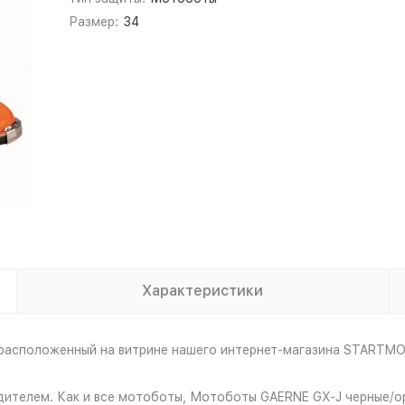
Размер:
34
Характеристики
 расположенный на витрине нашего интернет-магазина STARTMO
одителем. Как и все мотоботы, Мотоботы GAERNE GX-J черные/