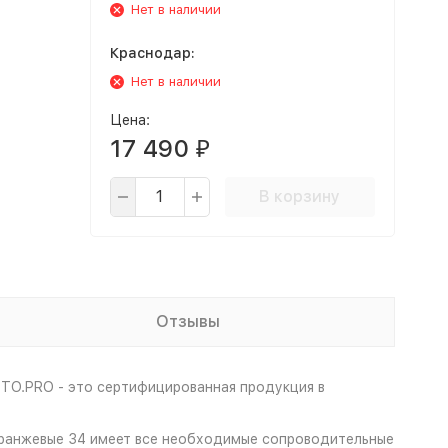
Нет в наличии
Краснодар:
Нет в наличии
Цена:
17 490
₽
В корзину
Отзывы
TO.PRO - это сертифицированная продукция в
оранжевые 34 имеет все необходимые сопроводительные